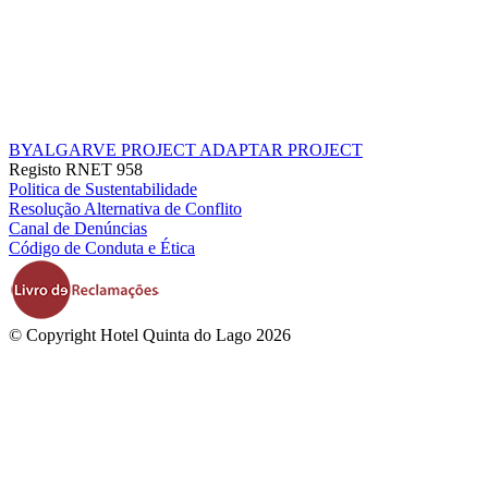
BYALGARVE PROJECT
ADAPTAR PROJECT
Registo RNET 958
Politica de Sustentabilidade
Resolução Alternativa de Conflito
Canal de Denúncias
Código de Conduta e Ética
© Copyright Hotel Quinta do Lago 2026