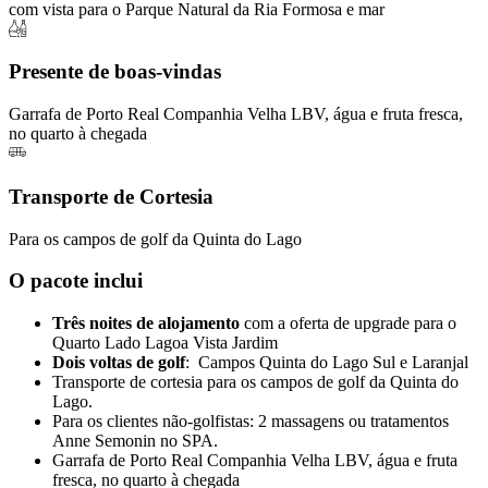
com vista para o Parque Natural da Ria Formosa e mar
Presente de boas-vindas
Garrafa de Porto Real Companhia Velha LBV, água e fruta fresca,
no quarto à chegada
Transporte de Cortesia
Para os campos de golf da Quinta do Lago
O pacote inclui
Três noites de alojamento
com a oferta de upgrade para o
Quarto Lado Lagoa Vista Jardim
Dois voltas de golf
: Campos Quinta do Lago Sul e Laranjal
Transporte de cortesia para os campos de golf da Quinta do
Lago.
Para os clientes não-golfistas: 2 massagens ou tratamentos
Anne Semonin no SPA.
Garrafa de Porto Real Companhia Velha LBV, água e fruta
fresca, no quarto à chegada