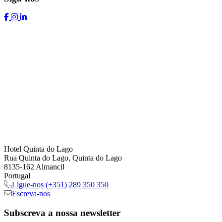
Hotel Quinta do Lago
Rua Quinta do Lago, Quinta do Lago
8135-162 Almancil
Portugal
Ligue-nos
(+351) 289 350 350
Escreva-nos
Subscreva
a nossa newsletter