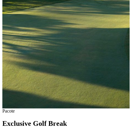
Pacote
Exclusive Golf Break