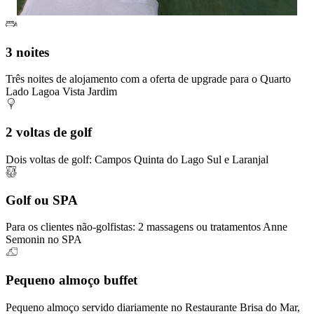
3 noites
Três noites de alojamento com a oferta de upgrade para o Quarto
Lado Lagoa Vista Jardim
2 voltas de golf
Dois voltas de golf: Campos Quinta do Lago Sul e Laranjal
Golf ou SPA
Para os clientes não-golfistas: 2 massagens ou tratamentos Anne
Semonin no SPA
Pequeno almoço buffet
Pequeno almoço servido diariamente no Restaurante Brisa do Mar,