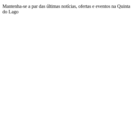
Mantenha-se a par das últimas notícias, ofertas e eventos na Quinta
do Lago