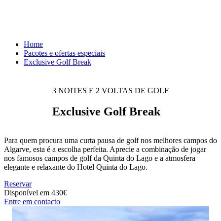
Home
Pacotes e ofertas especiais
Exclusive Golf Break
3 NOITES E 2 VOLTAS DE GOLF
Exclusive Golf Break
Para quem procura uma curta pausa de golf nos melhores campos do
Algarve, esta é a escolha perfeita. Aprecie a combinação de jogar
nos famosos campos de golf da Quinta do Lago e a atmosfera
elegante e relaxante do Hotel Quinta do Lago.
Reservar
Disponível em
430€
Entre em contacto