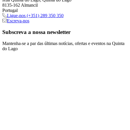
8135-162 Almancil
Portugal
Ligue-nos
(+351) 289 350 350
Escreva-nos
Subscreva
a nossa newsletter
Mantenha-se a par das últimas notícias, ofertas e eventos na Quinta
do Lago