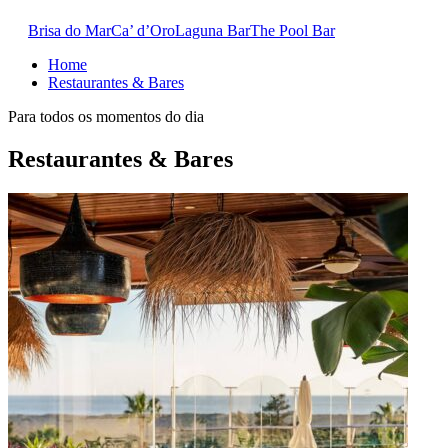
Brisa do Mar
Ca’ d’Oro
Laguna Bar
The Pool Bar
Home
Restaurantes & Bares
Para todos os momentos do dia
Restaurantes & Bares