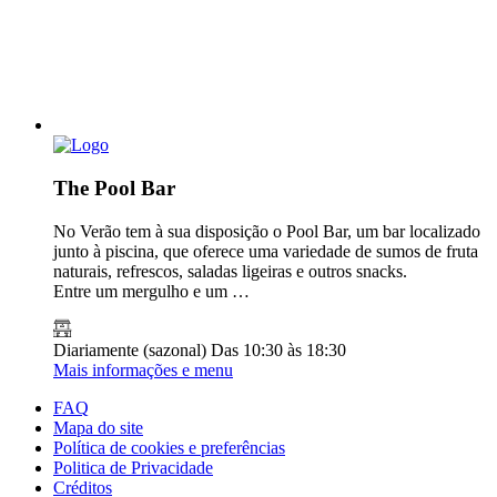
The Pool Bar
No Verão tem à sua disposição o Pool Bar, um bar localizado
junto à piscina, que oferece uma variedade de sumos de fruta
naturais, refrescos, saladas ligeiras e outros snacks.
Entre um mergulho e um …
Diariamente (sazonal)
Das 10:30 às 18:30
Mais informações e menu
FAQ
Mapa do site
Política de cookies e preferências
Politica de Privacidade
Créditos