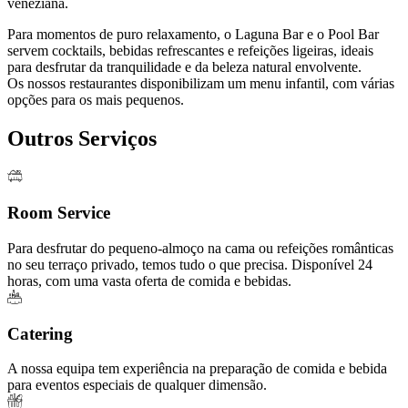
veneziana.
Para momentos de puro relaxamento, o Laguna Bar e o Pool Bar
servem cocktails, bebidas refrescantes e refeições ligeiras, ideais
para desfrutar da tranquilidade e da beleza natural envolvente.
Os nossos restaurantes disponibilizam um menu infantil, com várias
opções para os mais pequenos.
Outros Serviços
Room Service
Para desfrutar do pequeno-almoço na cama ou refeições românticas
no seu terraço privado, temos tudo o que precisa. Disponível 24
horas, com uma vasta oferta de comida e bebidas.
Catering
A nossa equipa tem experiência na preparação de comida e bebida
para eventos especiais de qualquer dimensão.