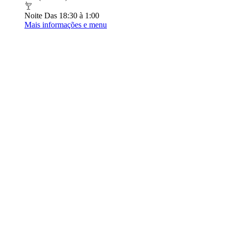
Noite
Das 18:30 à 1:00
Mais informações e menu