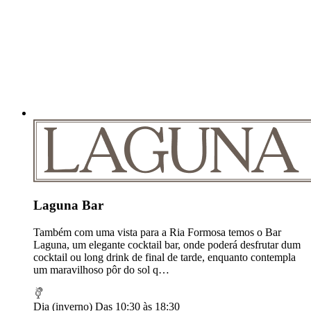
Laguna Bar
Também com uma vista para a Ria Formosa temos o Bar
Laguna, um elegante cocktail bar, onde poderá desfrutar dum
cocktail ou long drink de final de tarde, enquanto contempla
um maravilhoso pôr do sol q…
Dia (inverno)
Das 10:30 às 18:30