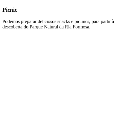
Picnic
Podemos preparar deliciosos snacks e pic-nics, para partir à
descoberta do Parque Natural da Ria Formosa.