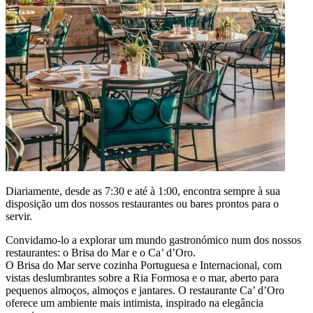
Diariamente, desde as 7:30 e até à 1:00, encontra sempre à sua
disposição um dos nossos restaurantes ou bares prontos para o
servir.
Convidamo-lo a explorar um mundo gastronómico num dos nossos
restaurantes: o Brisa do Mar e o Ca’ d’Oro.
O Brisa do Mar serve cozinha Portuguesa e Internacional, com
vistas deslumbrantes sobre a Ria Formosa e o mar, aberto para
pequenos almoços, almoços e jantares. O restaurante Ca’ d’Oro
oferece um ambiente mais intimista, inspirado na elegância