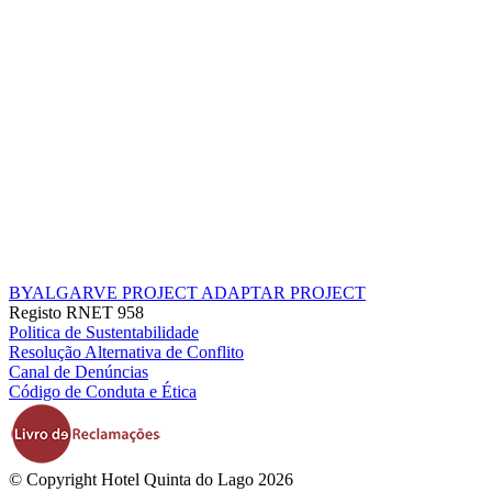
BYALGARVE PROJECT
ADAPTAR PROJECT
Registo RNET 958
Politica de Sustentabilidade
Resolução Alternativa de Conflito
Canal de Denúncias
Código de Conduta e Ética
© Copyright Hotel Quinta do Lago 2026