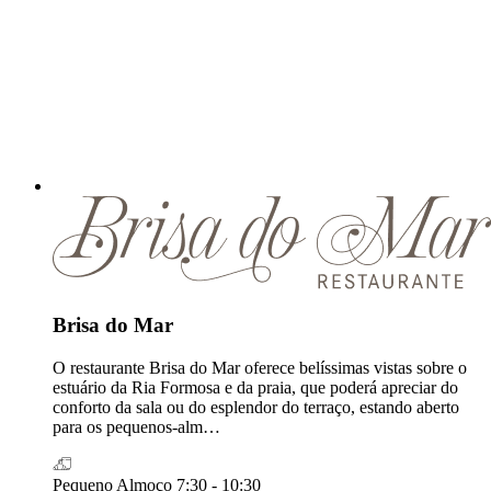
Brisa do Mar
O restaurante Brisa do Mar oferece belíssimas vistas sobre o
estuário da Ria Formosa e da praia, que poderá apreciar do
conforto da sala ou do esplendor do terraço, estando aberto
para os pequenos-alm…
Pequeno Almoço
7:30 - 10:30