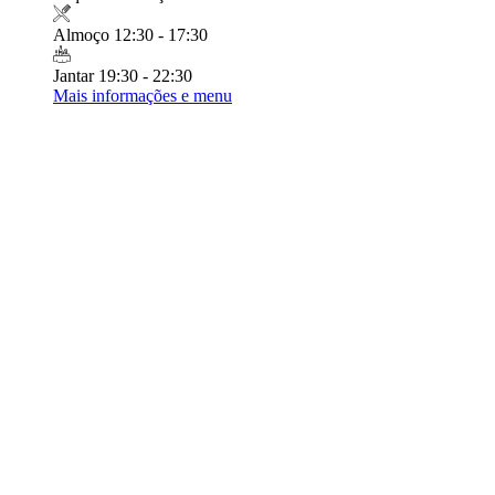
Almoço
12:30 - 17:30
Jantar
19:30 - 22:30
Mais informações e menu