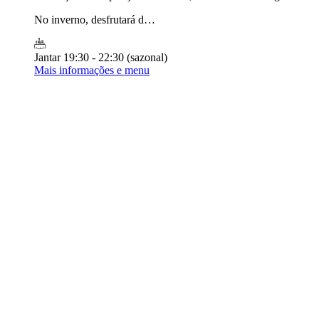
No inverno, desfrutará d…
Jantar
19:30 - 22:30 (sazonal)
Mais informações e menu