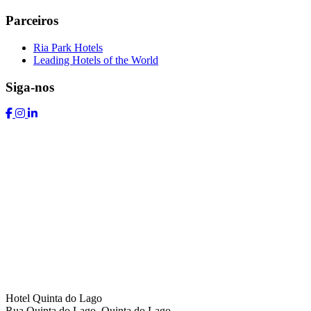
Parceiros
Ria Park Hotels
Leading Hotels of the World
Siga-nos
Hotel Quinta do Lago
Rua Quinta do Lago, Quinta do Lago