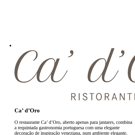
Ca’ d’Oro
O restaurante Ca’ d’Oro, aberto apenas para jantares, combina
a requintada gastronomia portuguesa com uma elegante
decoração de inspiração veneziana, num ambiente elegante.